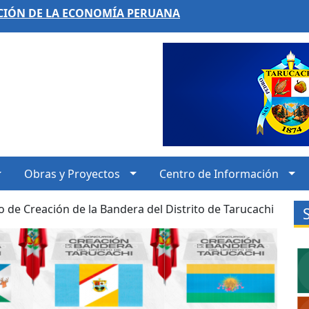
CIÓN DE LA ECONOMÍA PERUANA
Obras y Proyectos
Centro de Información
 de Creación de la Bandera del Distrito de Tarucachi