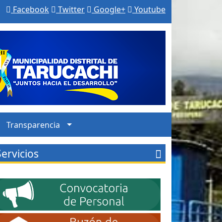
Facebook
Twitter
Google+
Youtube
Transparencia
Servicios