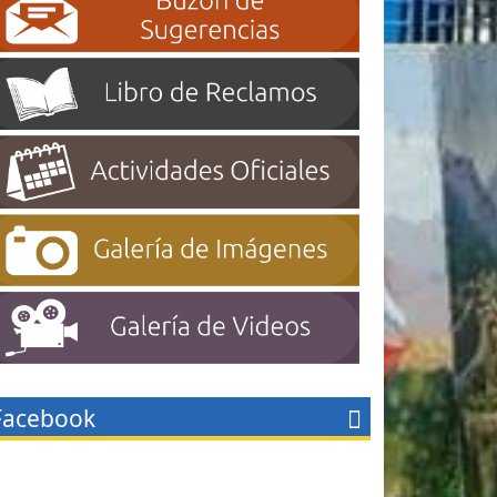
Facebook