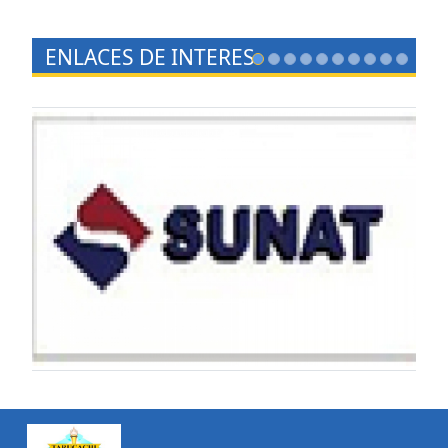
ENLACES DE INTERES