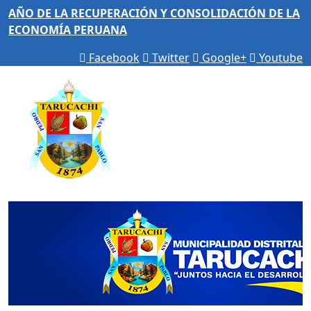
AÑO DE LA RECUPERACIÓN Y CONSOLIDACIÓN DE LA
ECONOMÍA PERUANA
Facebook
Twitter
Google+
Youtube