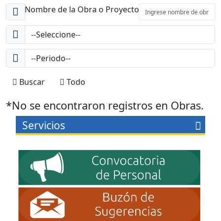
Nombre de la Obra o Proyecto
Buscar
Todo
*No se encontraron registros en Obras.
Servicios