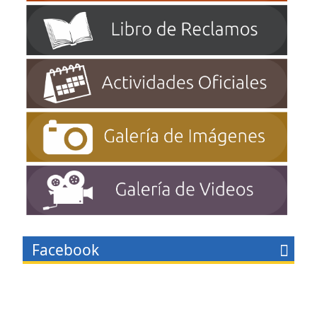
Facebook