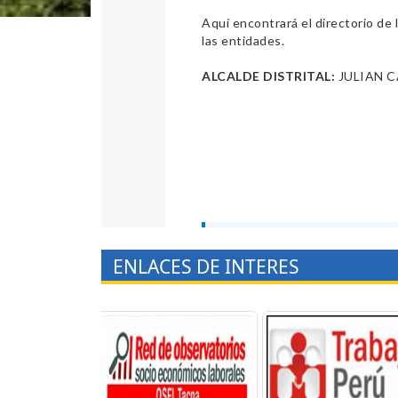
ENLACES DE INTERES